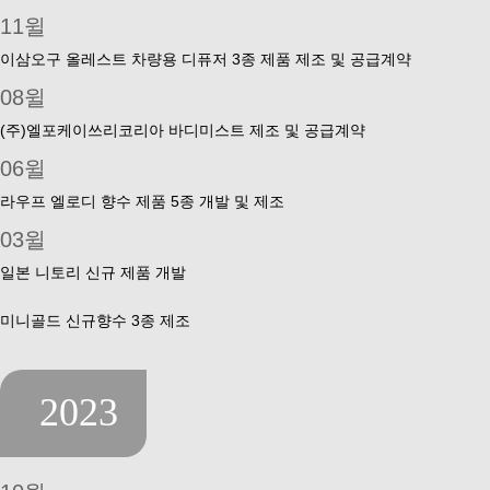
11윌
이삼오구 올레스트 차량용 디퓨저 3종 제품 제조 및 공급계약
08윌
(주)엘포케이쓰리코리아 바디미스트 제조 및 공급계약
06윌
라우프 엘로디 향수 제품 5종 개발 및 제조
03윌
일본 니토리 신규 제품 개발
미니골드 신규향수 3종 제조
2023