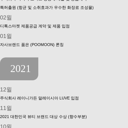
특허출원 (항균 및 소취효과가 우수한 화장료 조성물)
02윌
디톡스마켓 제품공급 계약 및 제품 입점
01윌
자사브랜드 품은 (POOMOON) 론칭
2021
12윌
주식회사 레이니가든 말레이시아 LUVE 입점
11윌
2021 대한민국 뷰티 브랜드 대상 수상 (향수부분)
10윌