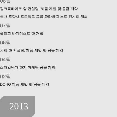
08윌
핑크룩라이크 향 컨설팅, 제품 개발 및 공급 계약
국내 조향사 프로젝트 그룹 파라바띠 노트 전시회 개최
07윌
플리피 바디미스트 향 개발
06윌
샤맥 향 컨설팅, 제품 개발 및 공급 계약
04윌
스타일난다 향기 마케팅 공급 계약
02윌
DOHO 제품 개발 및 공급 계약
2013