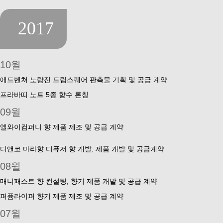
2017
10윌
애드벤쳐 노량진 드림스퀘어 판촉물 기획 및 공급 계약
프라바띠 노트 5종 향수 론칭
09윌
엘와이컴퍼니 향 제품 제조 및 공급 계약
디앤코 마라향 디퓨저 향 개발, 제품 개발 및 공급계약
08윌
매니패스트 향 컨설팅, 향기 제품 개발 및 공급 계약
퍼퓸라이퍼 향기 제품 제조 및 공급 계약
07윌