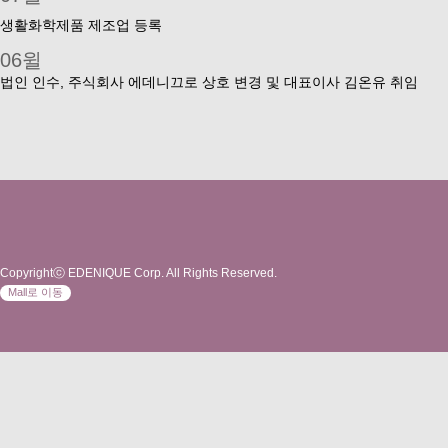
생활화학제품 제조업 등록
06윌
법인 인수, 주식회사 에데니끄로 상호 변경 및 대표이사 김온유 취임
Copyrightⓒ EDENIQUE Corp. All Rights Reserved.
Mall로 이동