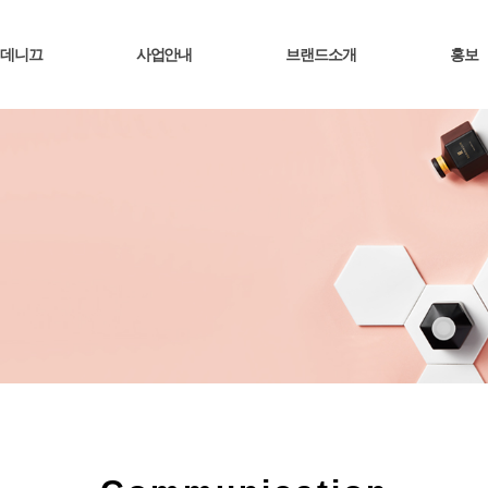
데니끄
사업안내
브랜드소개
홍보