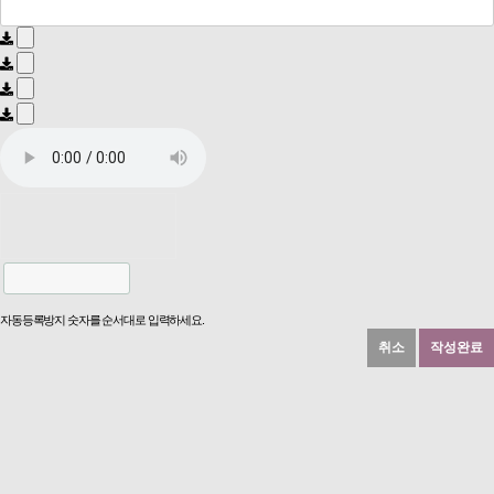
자동등록방지 숫자를 순서대로 입력하세요.
취소